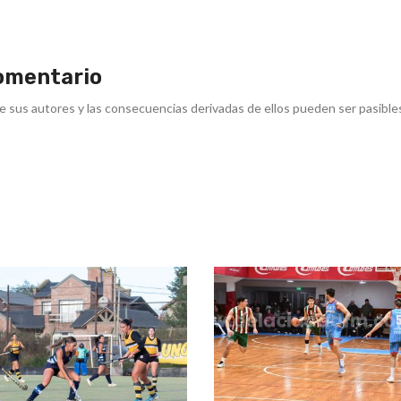
omentario
e sus autores y las consecuencias derivadas de ellos pueden ser pasible