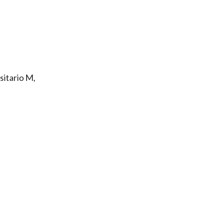
rsitario M,