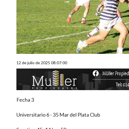
12 de julio de 2025 08:07:00
Fecha 3
Universitario 6 - 35 Mar del Plata Club