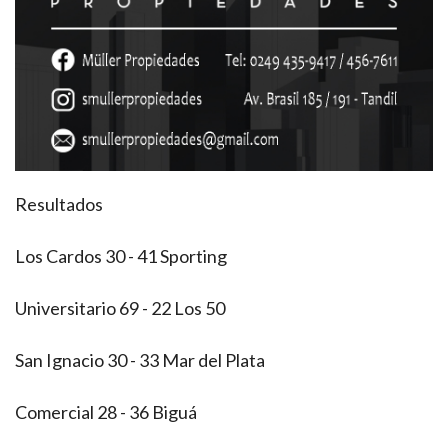
Resultados
Los Cardos 30 - 41 Sporting
Universitario 69 - 22
Los 50
San Ignacio 30 - 33 Mar del Plata
Comercial 28 - 36 Biguá