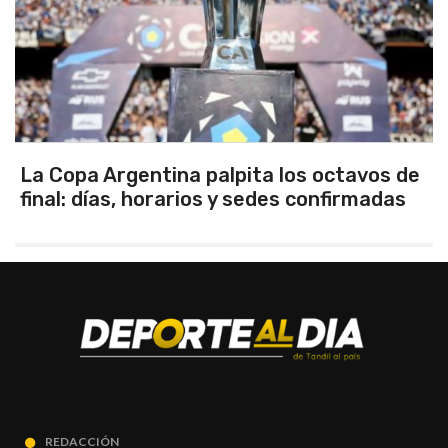
La Copa Argentina palpita los octavos de
final: días, horarios y sedes confirmadas
REDACCIÓN