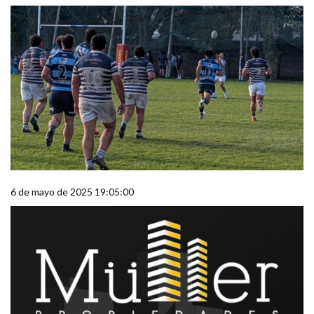
6 de mayo de 2025 19:05:00