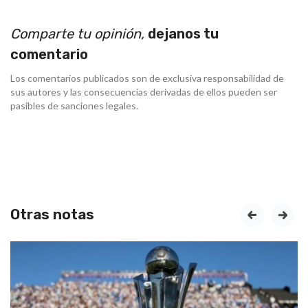
Comparte tu opinión,
dejanos tu
comentario
Los comentarios publicados son de exclusiva responsabilidad de
sus autores y las consecuencias derivadas de ellos pueden ser
pasibles de sanciones legales.
Otras notas
prev
next