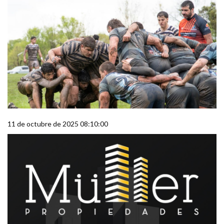
11 de octubre de 2025 08:10:00