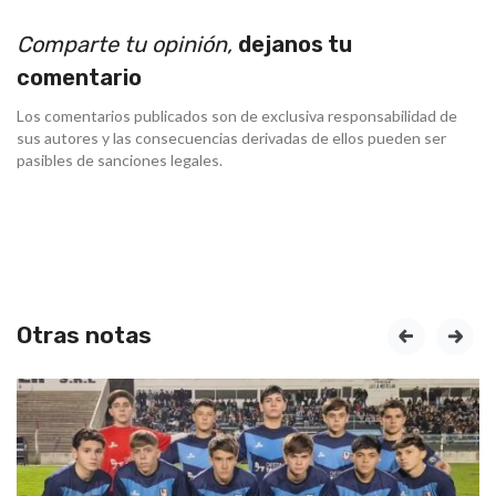
Comparte tu opinión,
dejanos tu
comentario
Los comentarios publicados son de exclusiva responsabilidad de
sus autores y las consecuencias derivadas de ellos pueden ser
pasibles de sanciones legales.
Otras notas
prev
next