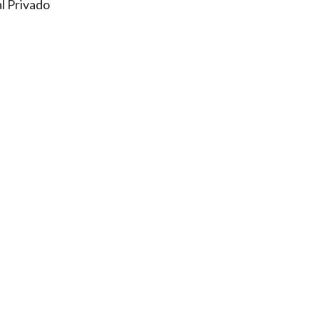
l Privado