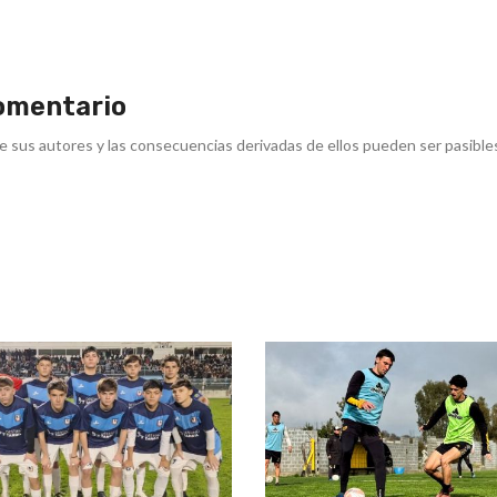
omentario
e sus autores y las consecuencias derivadas de ellos pueden ser pasible