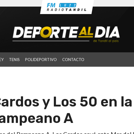
EY
TENIS
POLIDEPORTIVO
CONTACTO
ardos y Los 50 en la
Pampeano A