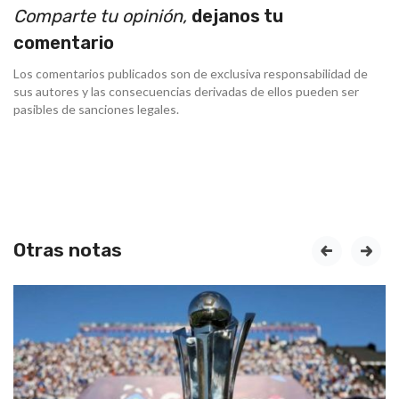
Comparte tu opinión,
dejanos tu
comentario
Los comentarios publicados son de exclusiva responsabilidad de
sus autores y las consecuencias derivadas de ellos pueden ser
pasibles de sanciones legales.
Otras notas
prev
next