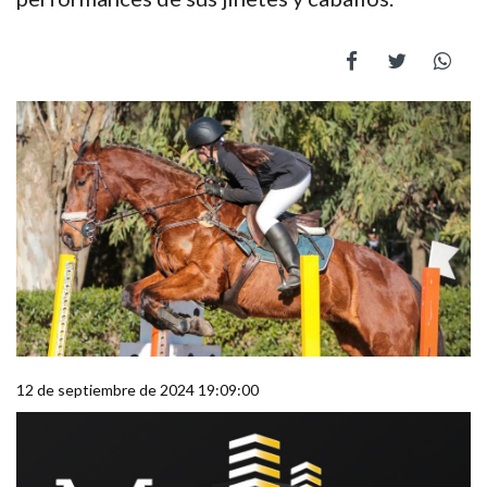
12 de septiembre de 2024 19:09:00