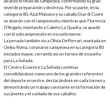
alcanzó el título de campeona, confirmando su gran
nivel de preparación y destreza. Por su parte, en la
categoría 80, Azul Maisano y su caballo Due di Cuore
se alzaron con el campeonato, mientras que Florencia
D'Angelo, montando a Coketo La Quadra, se quedó
con el subcampeonato en escuela menor.
La jornada también vio a Olivia Defferrari, montada en
Ombu Roma, coronarse campeona en la categoría 80
iniciados mayor, cerrando así un torneo de ensueño
para La Soñada.
El Centro Ecuestre La Soñada continúa
consolidándose como uno de los grandes referentes
del deporte ecuestre, destacándose en cada torneo y
demostrando un trabajo constante en la formación de
sus jinetes y el cuidado de sus caballos.