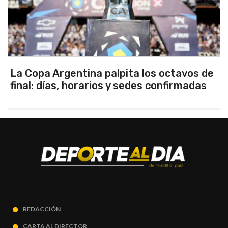
La Copa Argentina palpita los octavos de
final: días, horarios y sedes confirmadas
REDACCIÓN
CARTA AL DIRECTOR