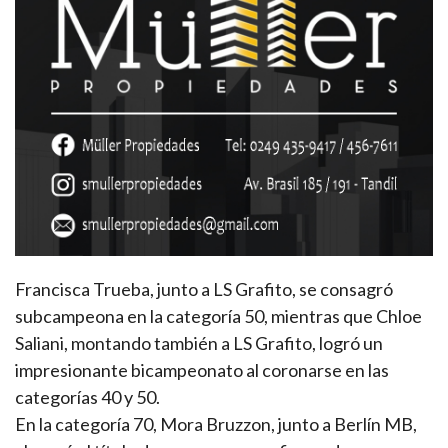
Francisca Trueba, junto a LS Grafito, se consagró
subcampeona en la categoría 50, mientras que Chloe
Saliani, montando también a LS Grafito, logró un
impresionante bicampeonato al coronarse en las
categorías 40 y 50.
En la categoría 70, Mora Bruzzon, junto a Berlín MB,