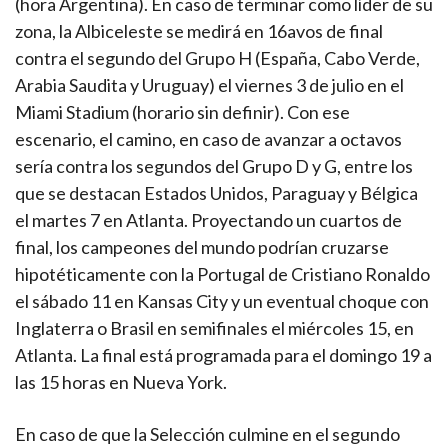
(hora Argentina). En caso de terminar como líder de su
zona, la Albiceleste se medirá en 16avos de final
contra el segundo del Grupo H (España, Cabo Verde,
Arabia Saudita y Uruguay) el viernes 3 de julio en el
Miami Stadium (horario sin definir). Con ese
escenario, el camino, en caso de avanzar a octavos
sería contra los segundos del Grupo D y G, entre los
que se destacan Estados Unidos, Paraguay y Bélgica
el martes 7 en Atlanta. Proyectando un cuartos de
final, los campeones del mundo podrían cruzarse
hipotéticamente con la Portugal de Cristiano Ronaldo
el sábado 11 en Kansas City y un eventual choque con
Inglaterra o Brasil en semifinales el miércoles 15, en
Atlanta. La final está programada para el domingo 19 a
las 15 horas en Nueva York.
En caso de que la Selección culmine en el segundo