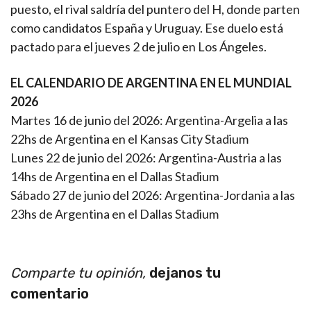
puesto, el rival saldría del puntero del H, donde parten
como candidatos España y Uruguay. Ese duelo está
pactado para el jueves 2 de julio en Los Ángeles.
EL CALENDARIO DE ARGENTINA EN EL MUNDIAL
2026
Martes 16 de junio del 2026: Argentina-Argelia a las
22hs de Argentina en el Kansas City Stadium
Lunes 22 de junio del 2026: Argentina-Austria a las
14hs de Argentina en el Dallas Stadium
Sábado 27 de junio del 2026: Argentina-Jordania a las
23hs de Argentina en el Dallas Stadium
Comparte tu opinión,
dejanos tu
comentario