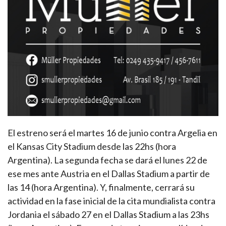
El estreno será el martes 16 de junio contra Argelia en
el Kansas City Stadium desde las 22hs (hora
Argentina). La segunda fecha se dará el lunes 22 de
ese mes ante Austria en el Dallas Stadium a partir de
las 14 (hora Argentina). Y, finalmente, cerrará su
actividad en la fase inicial de la cita mundialista contra
Jordania el sábado 27 en el Dallas Stadium a las 23hs