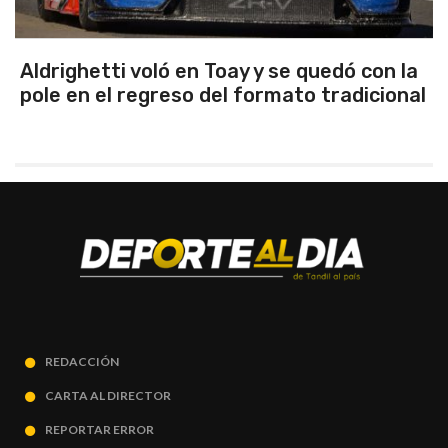
Aldrighetti voló en Toay y se quedó con la
pole en el regreso del formato tradicional
REDACCIÓN
CARTA AL DIRECTOR
REPORTAR ERROR