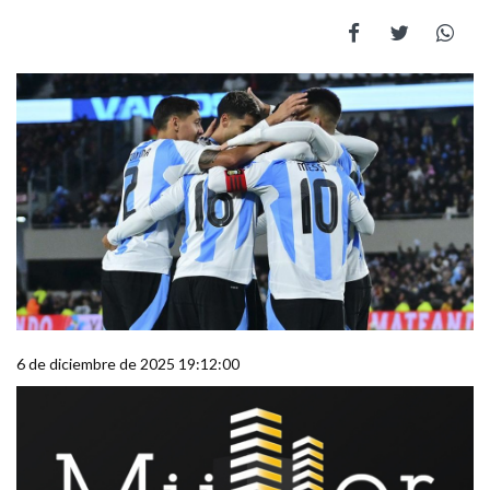
6 de diciembre de 2025 19:12:00