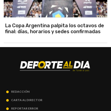
La Copa Argentina palpita los octavos de
final: días, horarios y sedes confirmadas
REDACCIÓN
CARTA AL DIRECTOR
REPORTAR ERROR