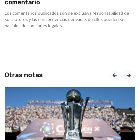
comentario
Los comentarios publicados son de exclusiva responsabilidad de
sus autores y las consecuencias derivadas de ellos pueden ser
pasibles de sanciones legales.
Otras notas
prev
next