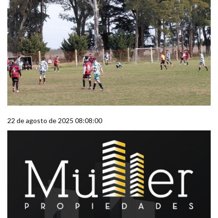
22 de agosto de 2025 08:08:00