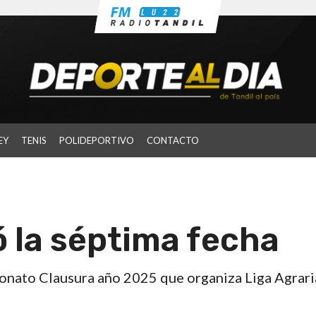
EY
TENIS
POLIDEPORTIVO
CONTACTO
ó la séptima fecha
onato Clausura año 2025 que organiza Liga Agrari