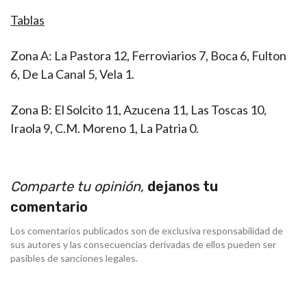
Tablas
Zona A: La Pastora 12, Ferroviarios 7, Boca 6, Fulton
6, De La Canal 5, Vela 1.
Zona B: El Solcito 11, Azucena 11, Las Toscas 10,
Iraola 9, C.M. Moreno 1, La Patria 0.
Comparte tu opinión,
dejanos tu
comentario
Los comentarios publicados son de exclusiva responsabilidad de
sus autores y las consecuencias derivadas de ellos pueden ser
pasibles de sanciones legales.