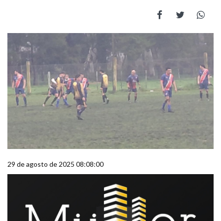
29 de agosto de 2025 08:08:00