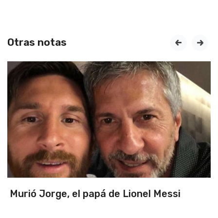
Otras notas
prev
next
Murió Jorge, el papá de Lionel Messi