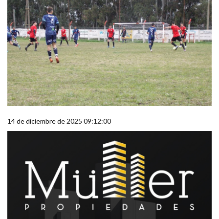
14 de diciembre de 2025 09:12:00