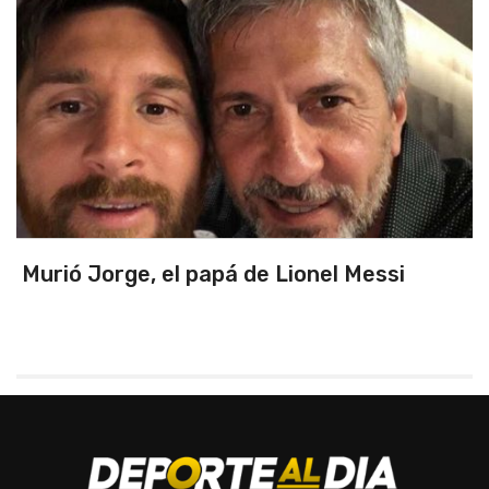
Murió Jorge, el papá de Lionel Messi