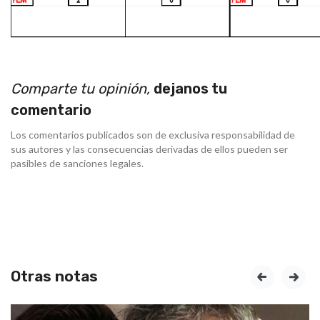
Comparte tu opinión,
dejanos tu
comentario
Los comentarios publicados son de exclusiva responsabilidad de
sus autores y las consecuencias derivadas de ellos pueden ser
pasibles de sanciones legales.
Otras notas
prev
next