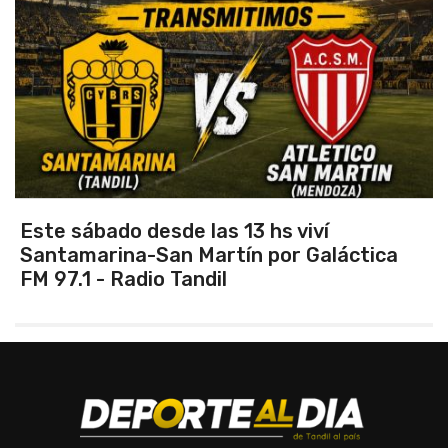
Vuelve el torneo oficial de hockey