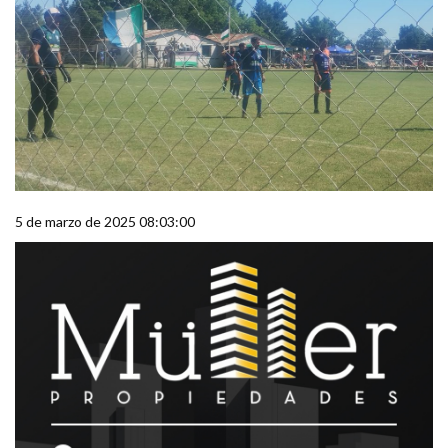
5 de marzo de 2025 08:03:00