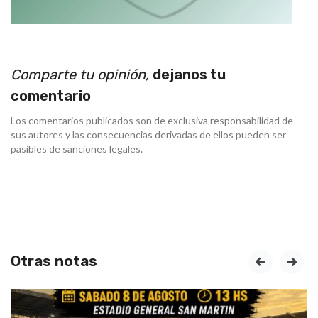
Comparte tu opinión,
dejanos tu
comentario
Los comentarios publicados son de exclusiva responsabilidad de
sus autores y las consecuencias derivadas de ellos pueden ser
pasibles de sanciones legales.
Otras notas
prev
next