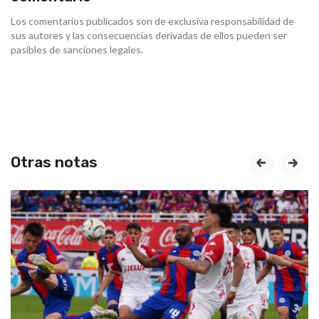
Los comentarios publicados son de exclusiva responsabilidad de
sus autores y las consecuencias derivadas de ellos pueden ser
pasibles de sanciones legales.
Otras notas
prev
next