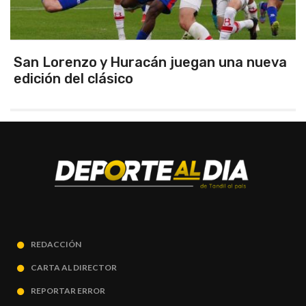
San Lorenzo y Huracán juegan una nueva
edición del clásico
REDACCIÓN
CARTA AL DIRECTOR
REPORTAR ERROR