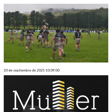
20 de septiembre de 2025 10:09:00