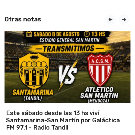
Otras notas
prev
next
Este sábado desde las 13 hs viví
Santamarina-San Martín por Galáctica
FM 97.1 - Radio Tandil