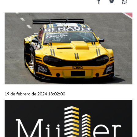
19 de febrero de 2024 18:02:00