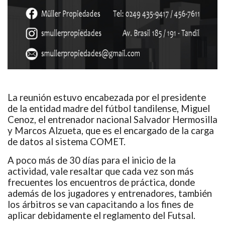
La reunión estuvo encabezada por el presidente
de la entidad madre del fútbol tandilense, Miguel
Cenoz, el entrenador nacional Salvador Hermosilla
y Marcos Alzueta, que es el encargado de la carga
de datos al sistema COMET.
A poco más de 30 días para el inicio de la
actividad, vale resaltar que cada vez son más
frecuentes los encuentros de práctica, donde
además de los jugadores y entrenadores, también
los árbitros se van capacitando a los fines de
aplicar debidamente el reglamento del Futsal.