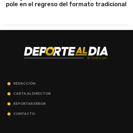
pole en el regreso del formato tradicional
REDACCIÓN
CARTA AL DIRECTOR
REPORTAR ERROR
CONTACTO