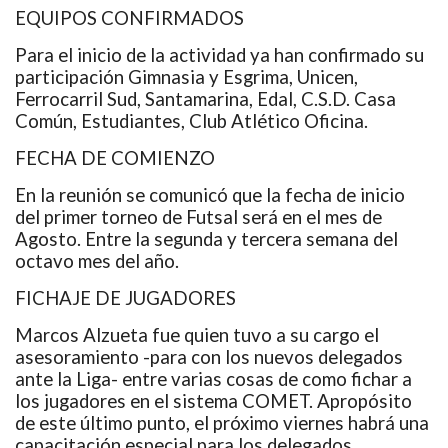
EQUIPOS CONFIRMADOS
Para el inicio de la actividad ya han confirmado su
participación Gimnasia y Esgrima, Unicen,
Ferrocarril Sud, Santamarina, Edal, C.S.D. Casa
Común, Estudiantes, Club Atlético Oficina.
FECHA DE COMIENZO
En la reunión se comunicó que la fecha de inicio
del primer torneo de Futsal será en el mes de
Agosto. Entre la segunda y tercera semana del
octavo mes del año.
FICHAJE DE JUGADORES
Marcos Alzueta fue quien tuvo a su cargo el
asesoramiento -para con los nuevos delegados
ante la Liga- entre varias cosas de como fichar a
los jugadores en el sistema COMET. Apropósito
de este último punto, el próximo viernes habrá una
capacitación especial para los delegados.