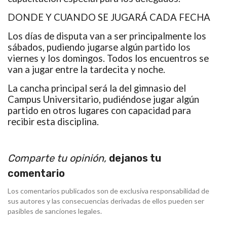
DONDE Y CUANDO SE JUGARÁ CADA FECHA
Los días de disputa van a ser principalmente los
sábados, pudiendo jugarse algún partido los
viernes y los domingos. Todos los encuentros se
van a jugar entre la tardecita y noche.
La cancha principal será la del gimnasio del
Campus Universitario, pudiéndose jugar algún
partido en otros lugares con capacidad para
recibir esta disciplina.
Comparte tu opinión,
dejanos tu
comentario
Los comentarios publicados son de exclusiva responsabilidad de
sus autores y las consecuencias derivadas de ellos pueden ser
pasibles de sanciones legales.