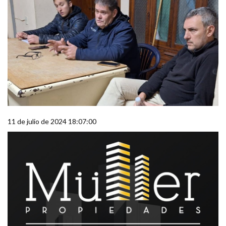
11 de julio de 2024 18:07:00