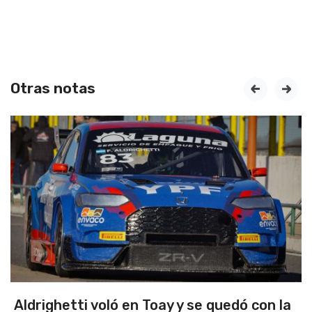
Otras notas
prev
next
Aldrighetti voló en Toay y se quedó con la