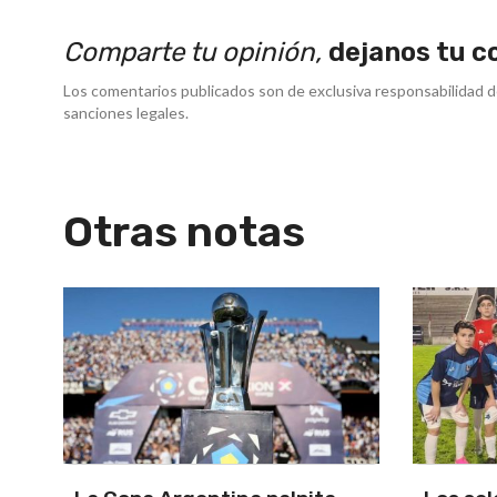
Comparte tu opinión,
dejanos tu c
Los comentarios publicados son de exclusiva responsabilidad d
sanciones legales.
Otras notas