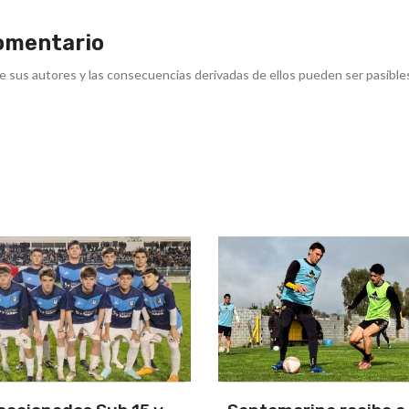
omentario
e sus autores y las consecuencias derivadas de ellos pueden ser pasible