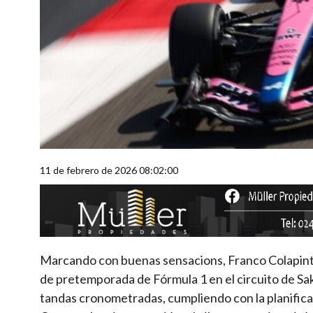
11 de febrero de 2026 08:02:00
Marcando con buenas sensacions, Franco Colapint
de pretemporada de Fórmula 1 en el circuito de Sak
tandas cronometradas, cumpliendo con la planifica