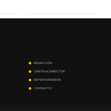
REDACCIÓN
CARTA AL DIRECTOR
REPORTAR ERROR
CONTACTO