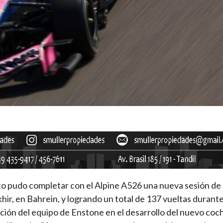
o pudo completar con el Alpine A526 una nueva sesión de
hir, en Bahrein, y logrando un total de 137 vueltas duran
ción del equipo de Enstone en el desarrollo del nuevo coc