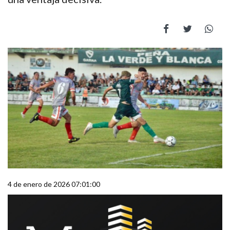
4 de enero de 2026 07:01:00