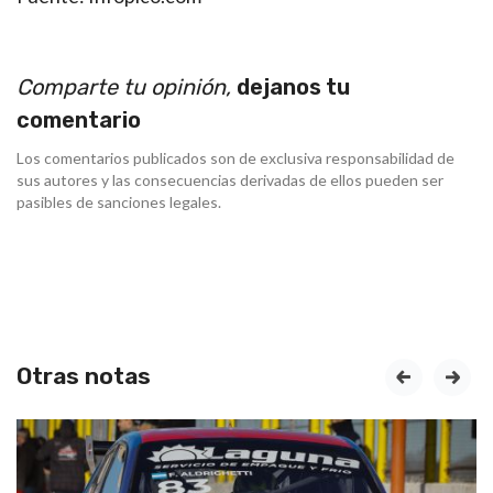
Comparte tu opinión,
dejanos tu
comentario
Los comentarios publicados son de exclusiva responsabilidad de
sus autores y las consecuencias derivadas de ellos pueden ser
pasibles de sanciones legales.
Otras notas
prev
next