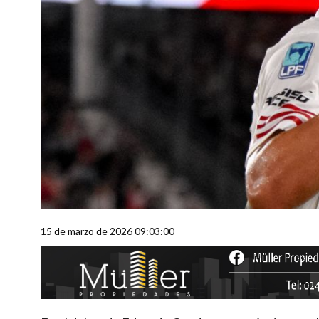
15 de marzo de 2026 09:03:00