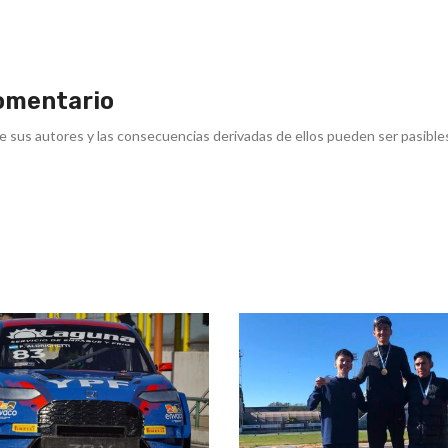
omentario
e sus autores y las consecuencias derivadas de ellos pueden ser pasible