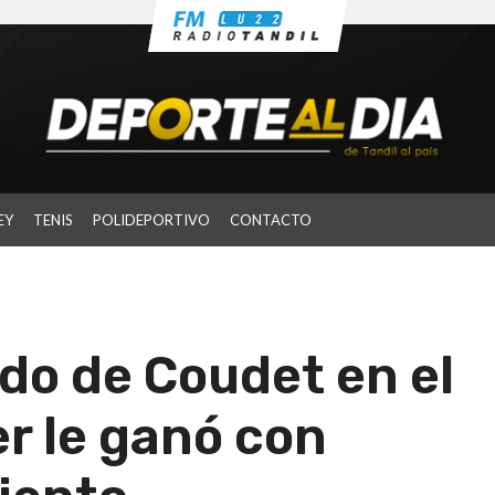
EY
TENIS
POLIDEPORTIVO
CONTACTO
ido de Coudet en el
r le ganó con