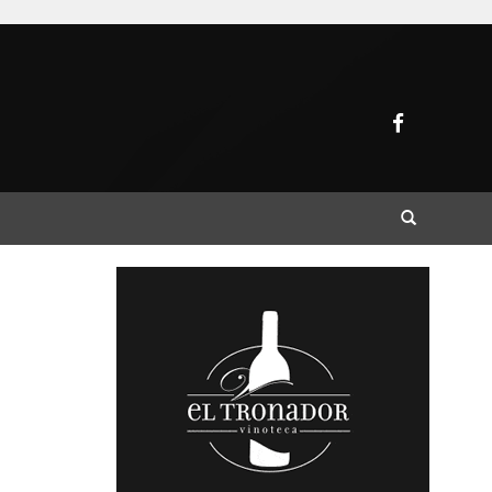
Buscar