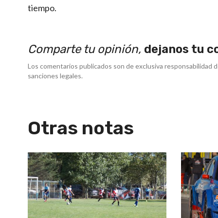
tiempo.
Comparte tu opinión,
dejanos tu c
Los comentarios publicados son de exclusiva responsabilidad d
sanciones legales.
Otras notas