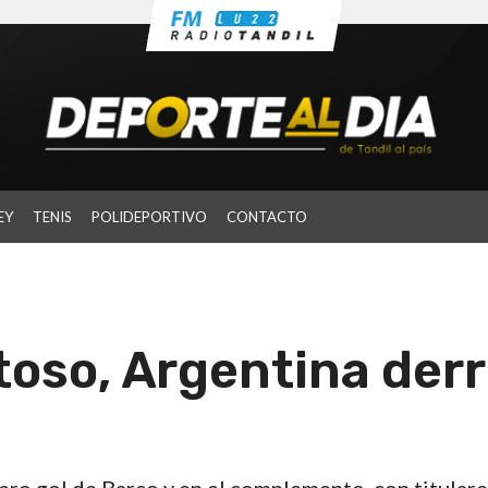
EY
TENIS
POLIDEPORTIVO
CONTACTO
toso, Argentina der