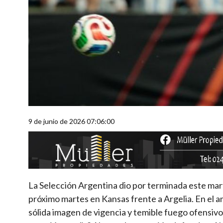
9 de junio de 2026 07:06:00
La Selección Argentina dio por terminada este mart
próximo martes en Kansas frente a Argelia. En el am
sólida imagen de vigencia y temible fuego ofensivo 