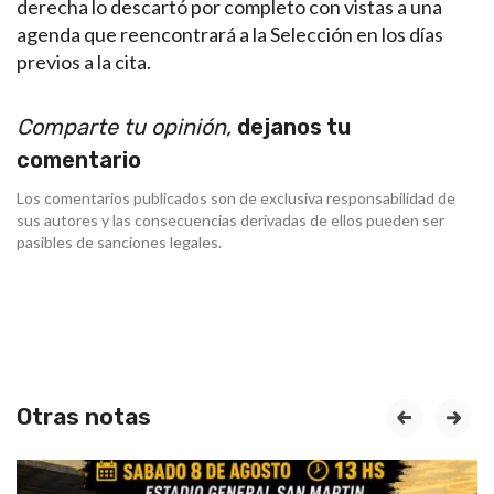
derecha lo descartó por completo con vistas a una
agenda que reencontrará a la Selección en los días
previos a la cita.
Comparte tu opinión,
dejanos tu
comentario
Los comentarios publicados son de exclusiva responsabilidad de
sus autores y las consecuencias derivadas de ellos pueden ser
pasibles de sanciones legales.
Otras notas
prev
next