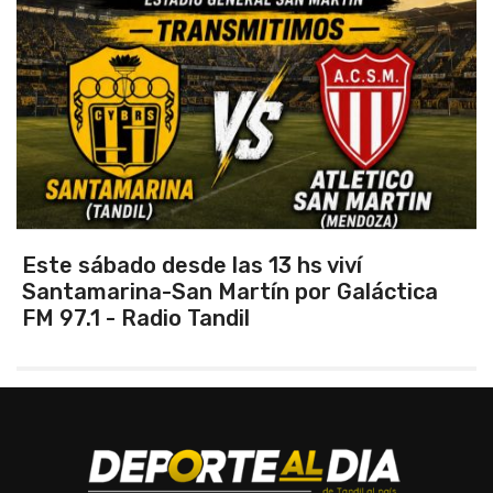
Este sábado desde las 13 hs viví
Santamarina-San Martín por Galáctica
FM 97.1 - Radio Tandil