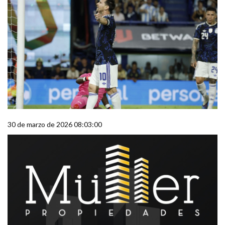
30 de marzo de 2026 08:03:00