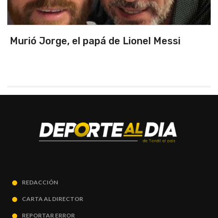
Murió Jorge, el papá de Lionel Messi
REDACCIÓN
CARTA AL DIRECTOR
REPORTAR ERROR