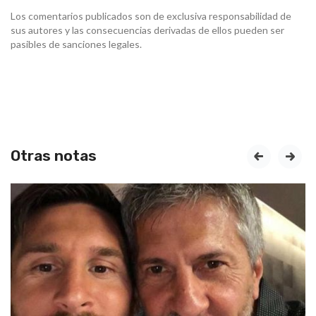
Los comentarios publicados son de exclusiva responsabilidad de
sus autores y las consecuencias derivadas de ellos pueden ser
pasibles de sanciones legales.
Otras notas
prev
next