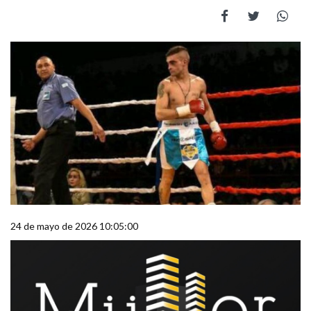
24 de mayo de 2026 10:05:00