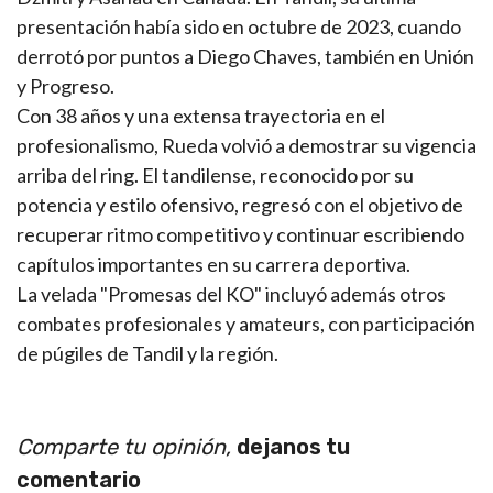
presentación había sido en octubre de 2023, cuando
derrotó por puntos a Diego Chaves, también en Unión
y Progreso.
Con 38 años y una extensa trayectoria en el
profesionalismo, Rueda volvió a demostrar su vigencia
arriba del ring. El tandilense, reconocido por su
potencia y estilo ofensivo, regresó con el objetivo de
recuperar ritmo competitivo y continuar escribiendo
capítulos importantes en su carrera deportiva.
La velada "Promesas del KO" incluyó además otros
combates profesionales y amateurs, con participación
de púgiles de Tandil y la región.
Comparte tu opinión,
dejanos tu
comentario