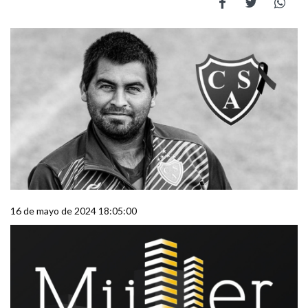
16 de mayo de 2024 18:05:00