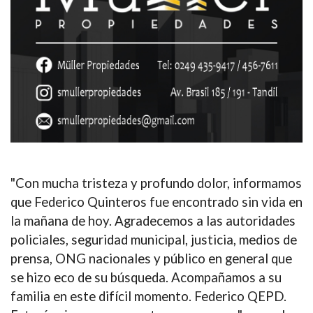
"
Con mucha tristeza y profundo dolor, informamos
que Federico Quinteros fue encontrado sin vida en
la mañana de hoy. Agradecemos a las autoridades
policiales, seguridad municipal, justicia, medios de
prensa, ONG nacionales y público en general que
se hizo eco de su búsqueda. Acompañamos a su
familia en este difícil momento. Federico QEPD.