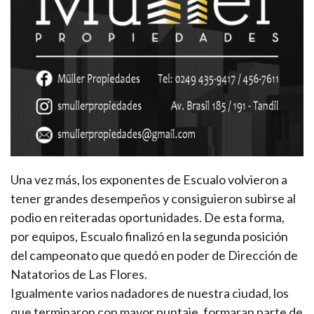
Una vez más, los exponentes de Escualo volvieron a
tener grandes desempeños y consiguieron subirse al
podio en reiteradas oportunidades. De esta forma,
por equipos, Escualo finalizó en la segunda posición
del campeonato que quedó en poder de Dirección de
Natatorios de Las Flores.
Igualmente varios nadadores de nuestra ciudad, los
que terminaron con mayor puntaje, formaran parte de