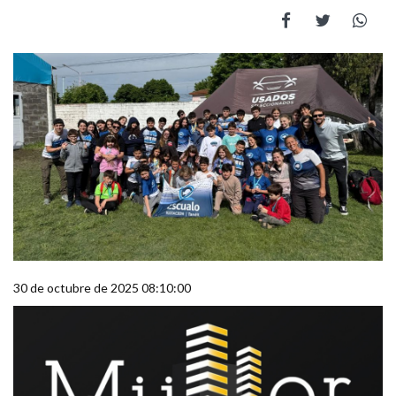
30 de octubre de 2025 08:10:00