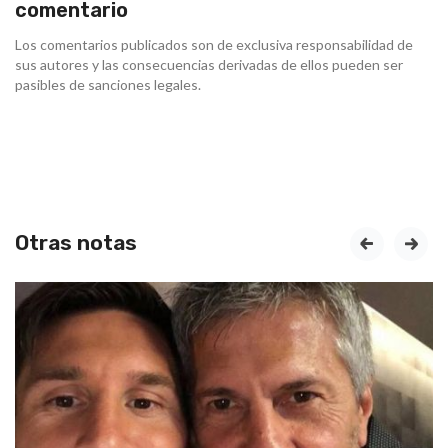
comentario
Los comentarios publicados son de exclusiva responsabilidad de
sus autores y las consecuencias derivadas de ellos pueden ser
pasibles de sanciones legales.
Otras notas
prev
next