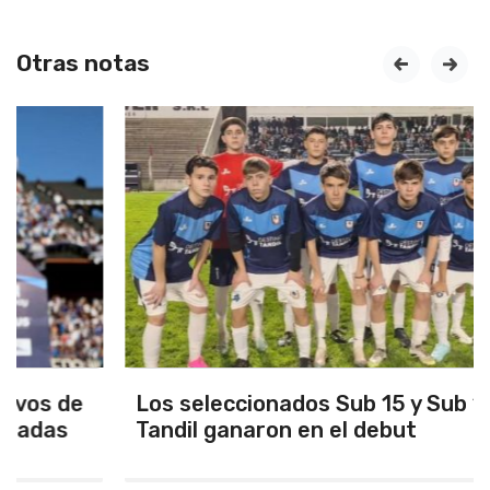
Otras notas
prev
next
Los seleccionados Sub 15 y Sub 13 de
Tandil ganaron en el debut