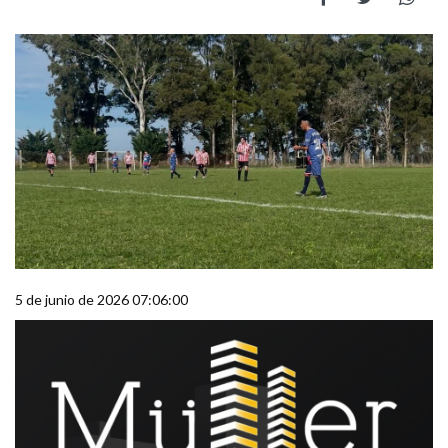
5 de junio de 2026 07:06:00