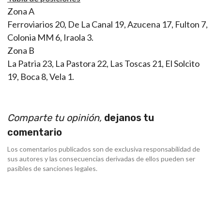
Zona A
Ferroviarios 20, De La Canal 19, Azucena 17, Fulton 7,
Colonia MM 6, Iraola 3.
Zona B
La Patria 23, La Pastora 22, Las Toscas 21, El Solcito
19, Boca 8, Vela 1.
Comparte tu opinión,
dejanos tu
comentario
Los comentarios publicados son de exclusiva responsabilidad de
sus autores y las consecuencias derivadas de ellos pueden ser
pasibles de sanciones legales.