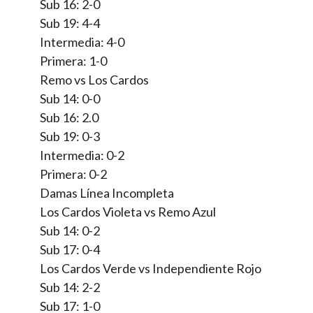
Sub 16: 2-0
Sub 19: 4-4
Intermedia: 4-0
Primera: 1-0
Remo vs Los Cardos
Sub 14: 0-0
Sub 16: 2.0
Sub 19: 0-3
Intermedia: 0-2
Primera: 0-2
Damas Línea Incompleta
Los Cardos Violeta vs Remo Azul
Sub 14: 0-2
Sub 17: 0-4
Los Cardos Verde vs Independiente Rojo
Sub 14: 2-2
Sub 17: 1-0