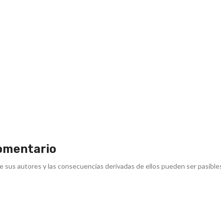
omentario
e sus autores y las consecuencias derivadas de ellos pueden ser pasible