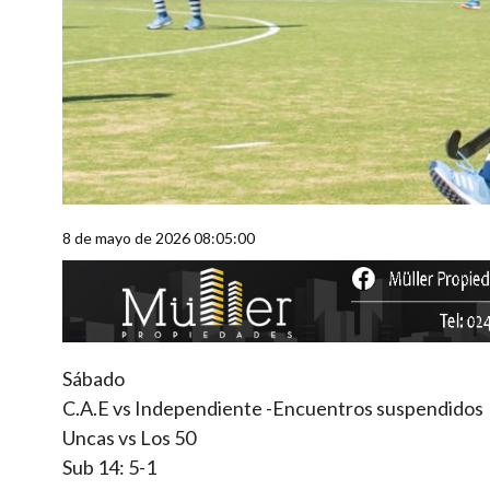
8 de mayo de 2026 08:05:00
Sábado
C.A.E vs Independiente -Encuentros suspendidos
Uncas vs Los 50
Sub 14: 5-1