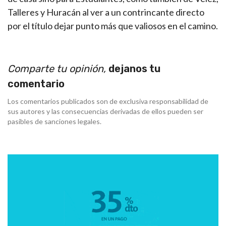
Talleres y Huracán al ver a un contrincante directo
por el título dejar punto más que valiosos en el camino.
Comparte tu opinión,
dejanos tu
comentario
Los comentarios publicados son de exclusiva responsabilidad de
sus autores y las consecuencias derivadas de ellos pueden ser
pasibles de sanciones legales.