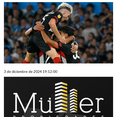
3 de diciembre de 2024 19:12:00