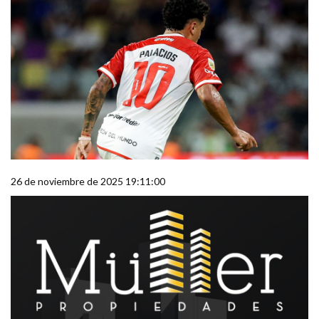
26 de noviembre de 2025 19:11:00