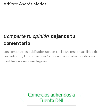
Árbitro: Andrés Merlos
Comparte tu opinión,
dejanos tu
comentario
Los comentarios publicados son de exclusiva responsabilidad de
sus autores y las consecuencias derivadas de ellos pueden ser
pasibles de sanciones legales.