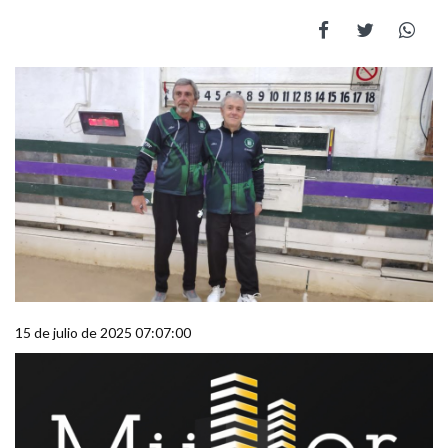
15 de julio de 2025 07:07:00