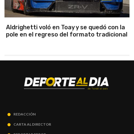
Aldrighetti voló en Toay y se quedó con la
pole en el regreso del formato tradicional
REDACCIÓN
CARTA AL DIRECTOR