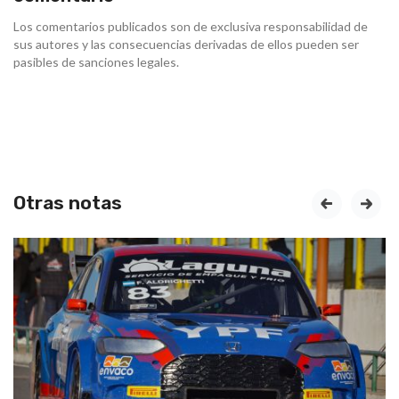
Los comentarios publicados son de exclusiva responsabilidad de
sus autores y las consecuencias derivadas de ellos pueden ser
pasibles de sanciones legales.
Otras notas
prev
next