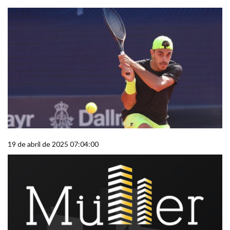
19 de abril de 2025 07:04:00