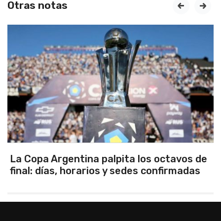
Otras notas
prev
next
La Copa Argentina palpita los octavos de
final: días, horarios y sedes confirmadas