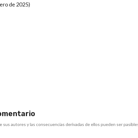
rero de 2025)
omentario
e sus autores y las consecuencias derivadas de ellos pueden ser pasible