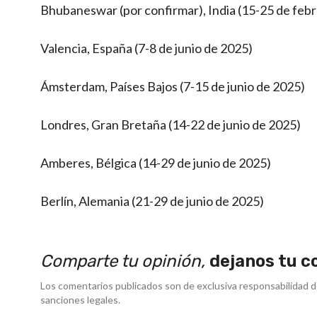
Bhubaneswar (por confirmar), India (15-25 de feb
Valencia, España (7-8 de junio de 2025)
Ámsterdam, Países Bajos (7-15 de junio de 2025)
Londres, Gran Bretaña (14-22 de junio de 2025)
Amberes, Bélgica (14-29 de junio de 2025)
Berlín, Alemania (21-29 de junio de 2025)
Comparte tu opinión,
dejanos tu c
Los comentarios publicados son de exclusiva responsabilidad d
sanciones legales.