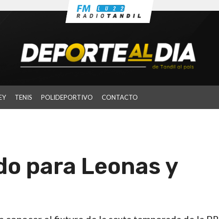
EY
TENIS
POLIDEPORTIVO
CONTACTO
do para Leonas y