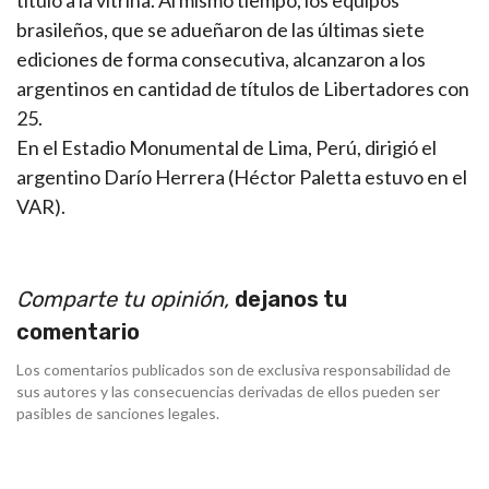
título a la vitrina. Al mismo tiempo, los equipos
brasileños, que se adueñaron de las últimas siete
ediciones de forma consecutiva, alcanzaron a los
argentinos en cantidad de títulos de Libertadores con
25.
En el Estadio Monumental de Lima, Perú, dirigió el
argentino Darío Herrera (Héctor Paletta estuvo en el
VAR).
Comparte tu opinión,
dejanos tu
comentario
Los comentarios publicados son de exclusiva responsabilidad de
sus autores y las consecuencias derivadas de ellos pueden ser
pasibles de sanciones legales.