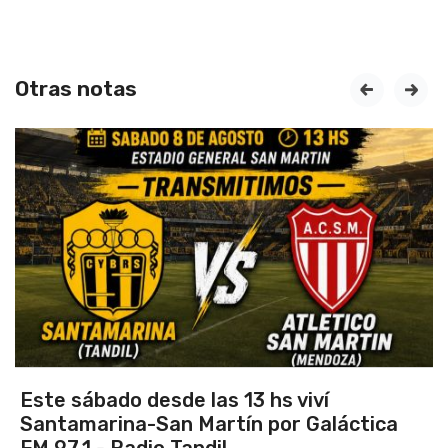
Otras notas
prev
next
Este sábado desde las 13 hs viví
Santamarina-San Martín por Galáctica