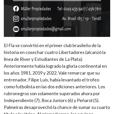
El Fla se convirtió en el primer club brasileño de la
historia en cosechar cuatro Libertadores (alcanzó la
línea de River y Estudiantes de La Plata).
Anteriormente había logrado la gloria continental en
los años 1981, 2019 y 2022. Vale remarcar que su
entrenador, Filipe Luís, había levantado el trofeo
como futbolista en las dos ediciones anteriores. Los
rubronegros son solamente superados ahora por
Independiente (7), Boca Juniors (6) y Peñarol (5).
Palmeiras desaprovechó la chance de sumar su cuarto