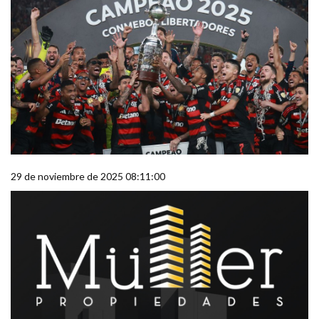
29 de noviembre de 2025 08:11:00