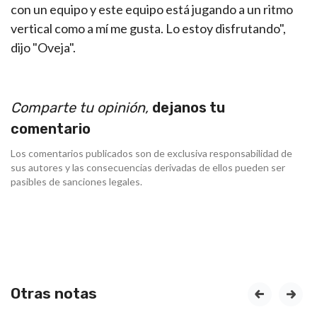
con un equipo y este equipo está jugando a un ritmo
vertical como a mí me gusta. Lo estoy disfrutando",
dijo "Oveja".
Comparte tu opinión,
dejanos tu
comentario
Los comentarios publicados son de exclusiva responsabilidad de
sus autores y las consecuencias derivadas de ellos pueden ser
pasibles de sanciones legales.
Otras notas
prev
next