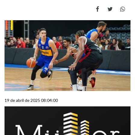
19 de abril de 2025 08:04:00