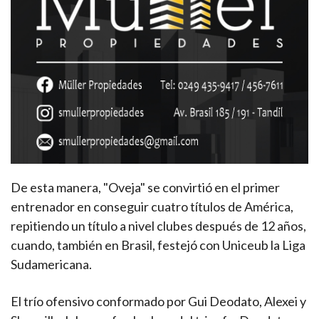
De esta manera, "Oveja" se convirtió en el primer
entrenador en conseguir cuatro títulos de América,
repitiendo un título a nivel clubes después de 12 años,
cuando, también en Brasil, festejó con Uniceub la Liga
Sudamericana.
El trío ofensivo conformado por Gui Deodato, Alexei y