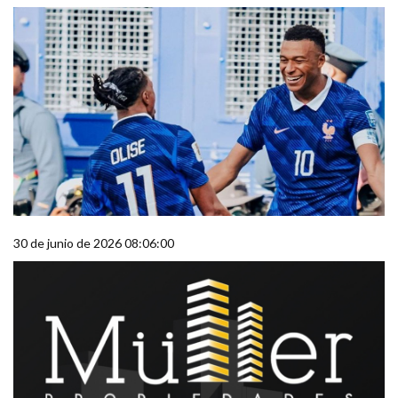
30 de junio de 2026 08:06:00