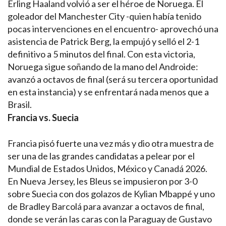
Erling Haaland volvió a ser el héroe de Noruega. El
goleador del Manchester City -quien había tenido
pocas intervenciones en el encuentro- aprovechó una
asistencia de Patrick Berg, la empujó y selló el 2-1
definitivo a 5 minutos del final. Con esta victoria,
Noruega sigue soñando de la mano del Androide:
avanzó a octavos de final (será su tercera oportunidad
en esta instancia) y se enfrentará nada menos que a
Brasil.
Francia vs. Suecia
Francia pisó fuerte una vez más y dio otra muestra de
ser una de las grandes candidatas a pelear por el
Mundial de Estados Unidos, México y Canadá 2026.
En Nueva Jersey, les Bleus se impusieron por 3-0
sobre Suecia con dos golazos de Kylian Mbappé y uno
de Bradley Barcolá para avanzar a octavos de final,
donde se verán las caras con la Paraguay de Gustavo