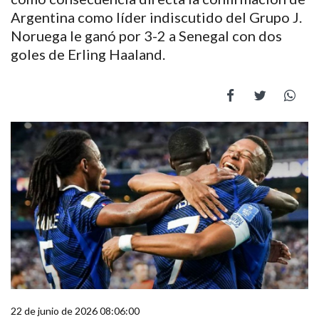
Argentina como líder indiscutido del Grupo J.
Noruega le ganó por 3-2 a Senegal con dos
goles de Erling Haaland.
22 de junio de 2026 08:06:00