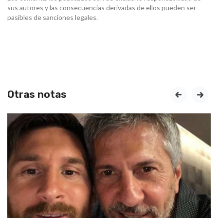
sus autores y las consecuencias derivadas de ellos pueden ser
pasibles de sanciones legales.
Otras notas
prev
next