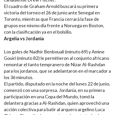
El cuadro de Graham Arnold buscará su primera
victoria del torneo el 26 de junio ante Senegal en
Toronto, mientras que Francia cerrará la fase de
grupos ese mismo día frente a Noruega en Boston,
con la clasificación ya en el bolsillo.
Argelia vs Jordania
Los goles de Nadhir Benbouali (minuto 69) y Amine
Gouiri (minuto 82) le permitieron al conjunto africano
remontar el tanto tempranero de Nizar Al-Rashdan
para los jordanos, que se adelantaron en el marcador a
los 36 minutos.
El partido, disputado en la noche del lunes 22 de junio,
comenzó con una sorpresa. Jordania, en su primera
participación en una Copa del Mundo, tomó la
delantera gracias a Al-Rashdan, quien aprovechó una
acción colectiva para batir al arquero argelino Luca