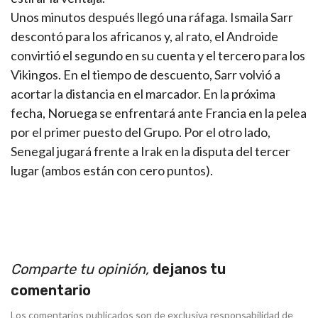
Unos minutos después llegó una ráfaga. Ismaila Sarr
descontó para los africanos y, al rato, el Androide
convirtió el segundo en su cuenta y el tercero para los
Vikingos. En el tiempo de descuento, Sarr volvió a
acortar la distancia en el marcador. En la próxima
fecha, Noruega se enfrentará ante Francia en la pelea
por el primer puesto del Grupo. Por el otro lado,
Senegal jugará frente a Irak en la disputa del tercer
lugar (ambos están con cero puntos).
Comparte tu opinión,
dejanos tu
comentario
Los comentarios publicados son de exclusiva responsabilidad de