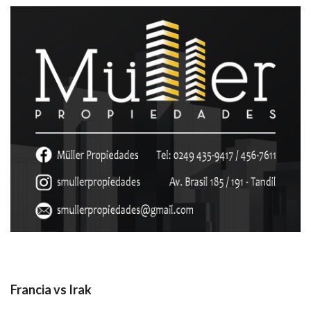
Francia vs Irak