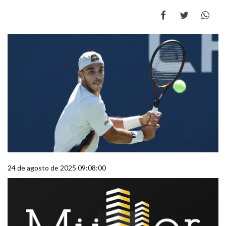
24 de agosto de 2025 09:08:00