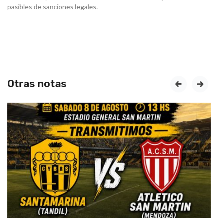
pasibles de sanciones legales.
Otras notas
prev
next