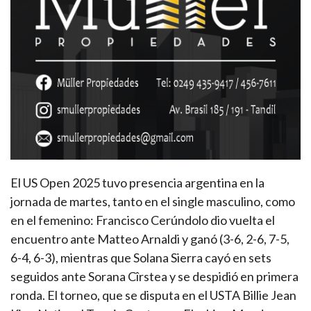
El US Open 2025 tuvo presencia argentina en la
jornada de martes, tanto en el single masculino, como
en el femenino: Francisco Cerúndolo dio vuelta el
encuentro ante Matteo Arnaldi y ganó (3-6, 2-6, 7-5,
6-4, 6-3), mientras que Solana Sierra cayó en sets
seguidos ante Sorana Cîrstea y se despidió en primera
ronda. El torneo, que se disputa en el USTA Billie Jean