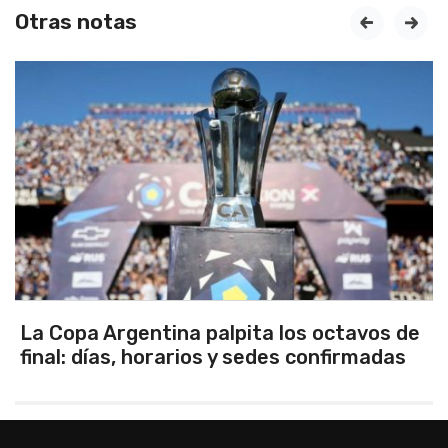
Otras notas
prev
next
La Copa Argentina palpita los octavos de
final: días, horarios y sedes confirmadas