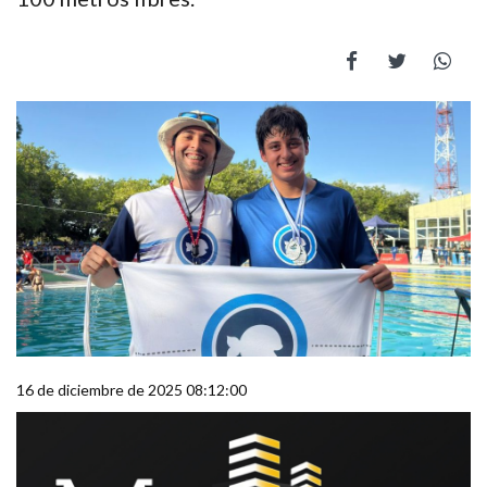
16 de diciembre de 2025 08:12:00