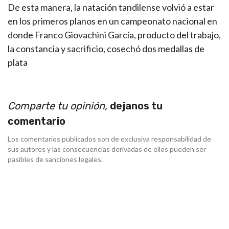
De esta manera, la natación tandilense volvió a estar
en los primeros planos en un campeonato nacional en
donde Franco Giovachini García, producto del trabajo,
la constancia y sacrificio, cosechó dos medallas de
plata
Comparte tu opinión,
dejanos tu
comentario
Los comentarios publicados son de exclusiva responsabilidad de
sus autores y las consecuencias derivadas de ellos pueden ser
pasibles de sanciones legales.