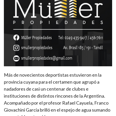
Más de novecientos deportistas estuvieron en la
provincia cuyana para el certamen que agrupó a
nadadores de casi un centenar de clubes e
instituciones de distintos rincones de la Argentina.
Acompañado por el profesor Rafael Cayuela, Franco
Giovachini García brilló en el espejo de agua sumando