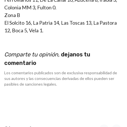
Colonia MM 3, Fulton 0.
Zona B
El Solcito 16, La Patria 14, Las Toscas 13, La Pastora
12, Boca 5, Vela 1.
Comparte tu opinión,
dejanos tu
comentario
Los comentarios publicados son de exclusiva responsabilidad de
sus autores y las consecuencias derivadas de ellos pueden ser
pasibles de sanciones legales.