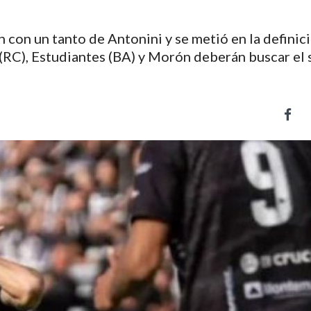
con un tanto de Antonini y se metió en la definic
s (RC), Estudiantes (BA) y Morón deberán buscar el