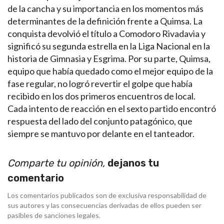
de la cancha y su importancia en los momentos más
determinantes de la definición frente a Quimsa. La
conquista devolvió el título a Comodoro Rivadavia y
significó su segunda estrella en la Liga Nacional en la
historia de Gimnasia y Esgrima. Por su parte, Quimsa,
equipo que había quedado como el mejor equipo de la
fase regular, no logró revertir el golpe que había
recibido en los dos primeros encuentros de local.
Cada intento de reacción en el sexto partido encontró
respuesta del lado del conjunto patagónico, que
siempre se mantuvo por delante en el tanteador.
Comparte tu opinión,
dejanos tu
comentario
Los comentarios publicados son de exclusiva responsabilidad de
sus autores y las consecuencias derivadas de ellos pueden ser
pasibles de sanciones legales.