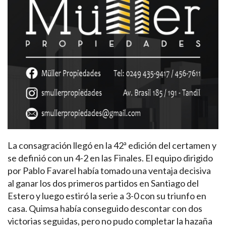
La consagración llegó en la 42ª edición del certamen y
se definió con un 4-2 en las Finales. El equipo dirigido
por Pablo Favarel había tomado una ventaja decisiva
al ganar los dos primeros partidos en Santiago del
Estero y luego estiró la serie a 3-0 con su triunfo en
casa. Quimsa había conseguido descontar con dos
victorias seguidas, pero no pudo completar la hazaña