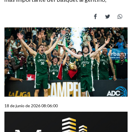
18 de junio de 2026 08:06:00