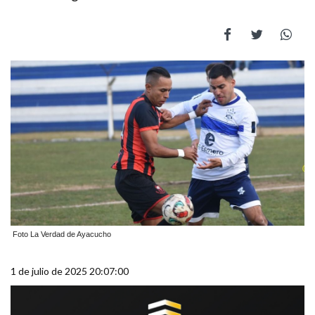
Foto La Verdad de Ayacucho
1 de julio de 2025 20:07:00