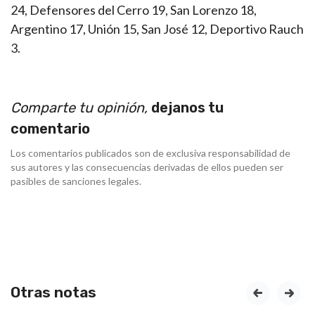
24, Defensores del Cerro 19, San Lorenzo 18,
Argentino 17, Unión 15, San José 12, Deportivo Rauch
3.
Comparte tu opinión,
dejanos tu
comentario
Los comentarios publicados son de exclusiva responsabilidad de
sus autores y las consecuencias derivadas de ellos pueden ser
pasibles de sanciones legales.
Otras notas
prev
next