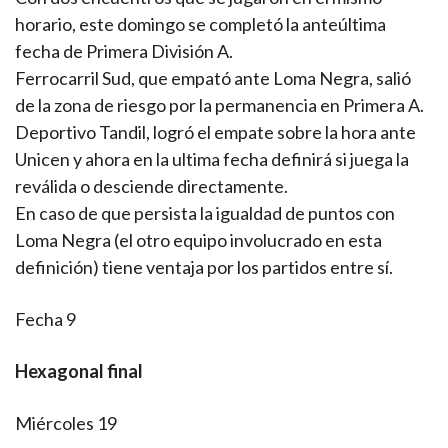
horario, este domingo se completó la anteúltima
fecha de Primera División A.
Ferrocarril Sud, que empató ante Loma Negra, salió
de la zona de riesgo por la permanencia en Primera A.
Deportivo Tandil, logró el empate sobre la hora ante
Unicen y ahora en la ultima fecha definirá si juega la
reválida o desciende directamente.
En caso de que persista la igualdad de puntos con
Loma Negra (el otro equipo involucrado en esta
definición) tiene ventaja por los partidos entre sí.
Fecha 9
Hexagonal final
Miércoles 19