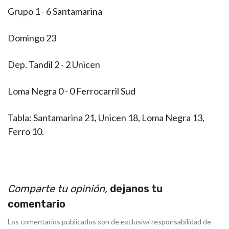
Grupo 1 - 6 Santamarina
Domingo 23
Dep. Tandil 2 - 2 Unicen
Loma Negra 0 - 0 Ferrocarril Sud
Tabla: Santamarina 21, Unicen 18, Loma Negra 13,
Ferro 10.
Comparte tu opinión,
dejanos tu
comentario
Los comentarios publicados son de exclusiva responsabilidad de