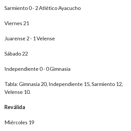
Sarmiento 0 - 2 Atlético Ayacucho
Viernes 21
Juarense 2 - 1 Velense
Sábado 22
Independiente 0 - 0 Gimnasia
Tabla: Gimnasia 20, Independiente 15, Sarmiento 12,
Velense 10.
Reválida
Miércoles 19