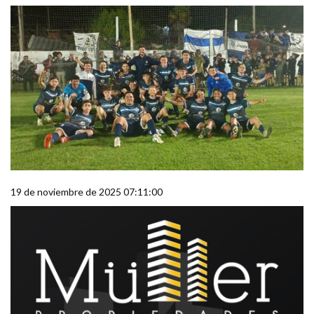
19 de noviembre de 2025 07:11:00