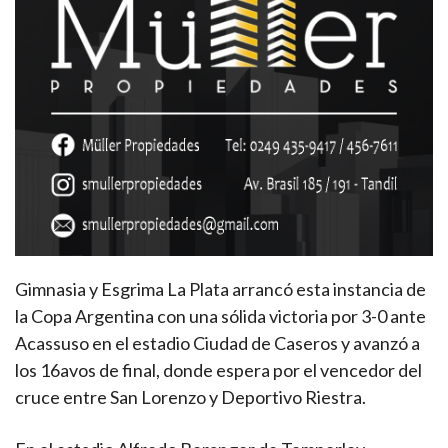
Gimnasia y Esgrima La Plata arrancó esta instancia de
la Copa Argentina con una sólida victoria por 3-0 ante
Acassuso en el estadio Ciudad de Caseros y avanzó a
los 16avos de final, donde espera por el vencedor del
cruce entre San Lorenzo y Deportivo Riestra.