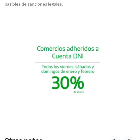
pasibles de sanciones legales.