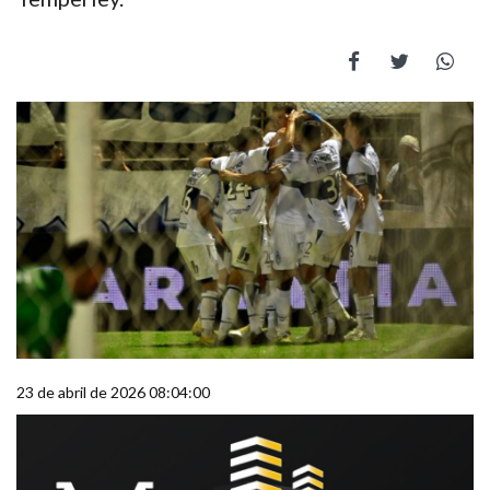
23 de abril de 2026 08:04:00