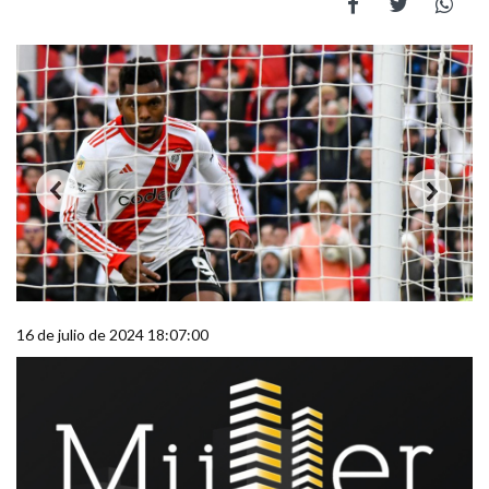
16 de julio de 2024 18:07:00