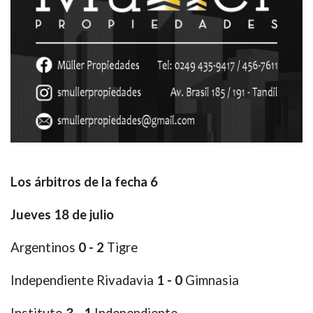
Los árbitros de la fecha 6
Jueves 18 de julio
Argentinos
0 - 2
Tigre
Independiente Rivadavia
1 - 0
Gimnasia