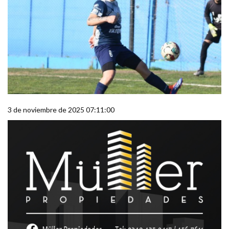
3 de noviembre de 2025 07:11:00