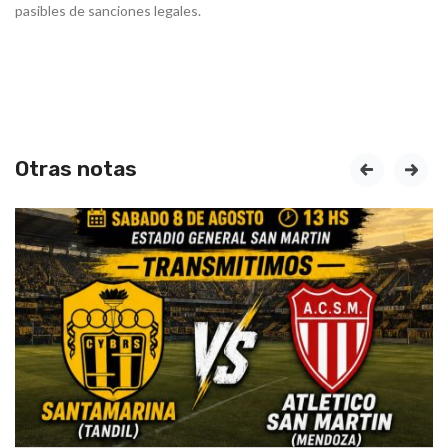
pasibles de sanciones legales.
Otras notas
prev
next