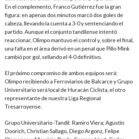
En el complemento, Franco Gutiérrez fue la gran
figura: en apenas dos minutos marcó dos goles de
cabeza, llevando la cuenta a 3-0 y sentenciando el
partido. Aunque el conjunto tandilense intentó
reaccionar, Olimpo mantuvo el control y, sobre el final,
una falta en el área derivó en un penal que Pillo Mink
cambió por gol, sellando el 4-0 definitivo.
El próximo compromiso de ambos equipos será:
Olimpo recibiendo a Ferroviarios de Balcarce y Grupo
Universitario será local de Huracán Ciclista, el otro
representante de nuestra Liga Regional
Tresarroyense.
Grupo Universitario -Tandil: Ramiro Viera; Agustín
Doorich, Christian Sallago, Diego Argonz, Felipe