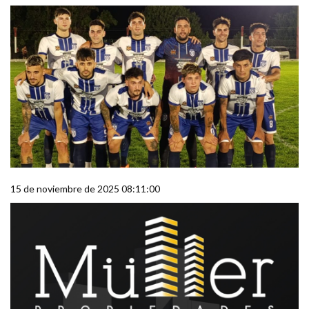
15 de noviembre de 2025 08:11:00