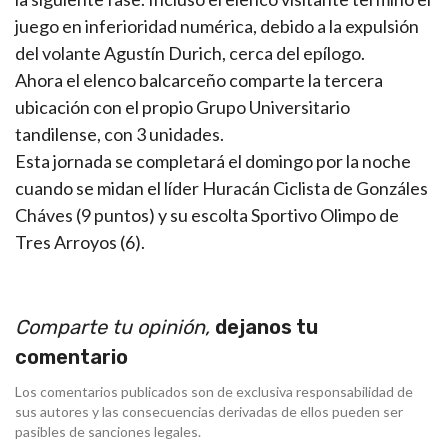
juego en inferioridad numérica, debido a la expulsión
del volante Agustín Durich, cerca del epílogo.
Ahora el elenco balcarceño comparte la tercera
ubicación con el propio Grupo Universitario
tandilense, con 3 unidades.
Esta jornada se completará el domingo por la noche
cuando se midan el líder Huracán Ciclista de Gonzáles
Cháves (9 puntos) y su escolta Sportivo Olimpo de
Tres Arroyos (6).
Comparte tu opinión,
dejanos tu
comentario
Los comentarios publicados son de exclusiva responsabilidad de
sus autores y las consecuencias derivadas de ellos pueden ser
pasibles de sanciones legales.