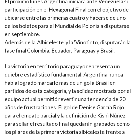
El próximo lunes Argentina iniciará ante Venezuela su
participación en el Hexagonal Final con el objetivo de
ubicarse entre las primeras cuatro y hacerse de uno
de los boletos para el Mundial de Polonia a disputarse
en septiembre.
Además de la 'Albiceleste' y la 'Vinotinto', disputarán la
fase final Colombia, Ecuador, Paraguay y Brasil.
La victoria en territorio paraguayo representa un
quiebre estadístico fundamental. Argentina nunca
había logrado marcarle más de un gol a Brasil en
partidos de esta categoría, y la solidez mostrada por el
equipo actual permitió revertir una tendencia de 20
años de frustraciones. El gol de Denise García Rojo
para el empate parcial y la definición de Kishi Núñez
para sellar el resultado final quedarán grabados como
los pilares de la primera victoria albiceleste frente a