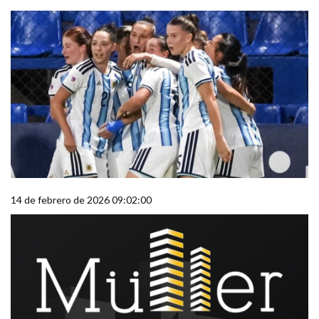
14 de febrero de 2026 09:02:00