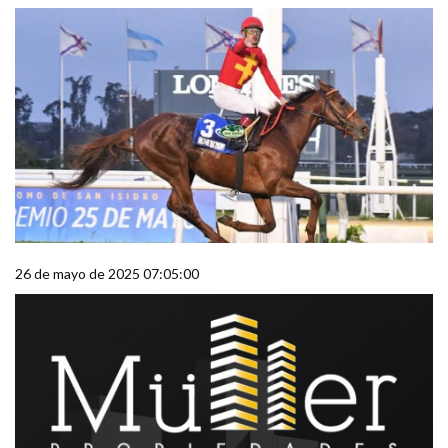
26 de mayo de 2025 07:05:00