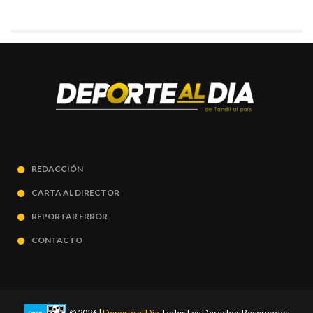
REDACCIÓN
CARTA AL DIRECTOR
REPORTAR ERROR
CONTACTO