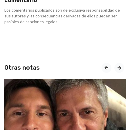
comentario
Los comentarios publicados son de exclusiva responsabilidad de
sus autores y las consecuencias derivadas de ellos pueden ser
pasibles de sanciones legales.
Otras notas
prev
next