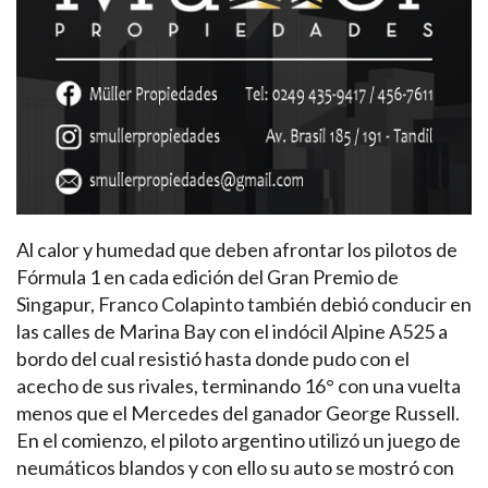
Al calor y humedad que deben afrontar los pilotos de
Fórmula 1 en cada edición del Gran Premio de
Singapur, Franco Colapinto también debió conducir en
las calles de Marina Bay con el indócil Alpine A525 a
bordo del cual resistió hasta donde pudo con el
acecho de sus rivales, terminando 16° con una vuelta
menos que el Mercedes del ganador George Russell.
En el comienzo, el piloto argentino utilizó un juego de
neumáticos blandos y con ello su auto se mostró con