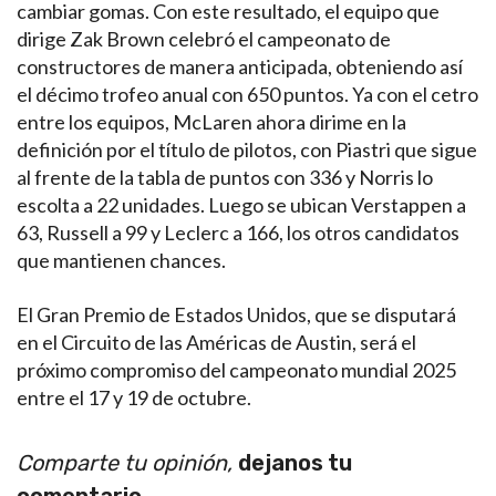
cambiar gomas. Con este resultado, el equipo que
dirige Zak Brown celebró el campeonato de
constructores de manera anticipada, obteniendo así
el décimo trofeo anual con 650 puntos. Ya con el cetro
entre los equipos, McLaren ahora dirime en la
definición por el título de pilotos, con Piastri que sigue
al frente de la tabla de puntos con 336 y Norris lo
escolta a 22 unidades. Luego se ubican Verstappen a
63, Russell a 99 y Leclerc a 166, los otros candidatos
que mantienen chances.
El Gran Premio de Estados Unidos, que se disputará
en el Circuito de las Américas de Austin, será el
próximo compromiso del campeonato mundial 2025
entre el 17 y 19 de octubre.
Comparte tu opinión,
dejanos tu