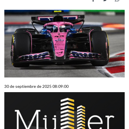
30 de septiembre de 2025 08:09:00