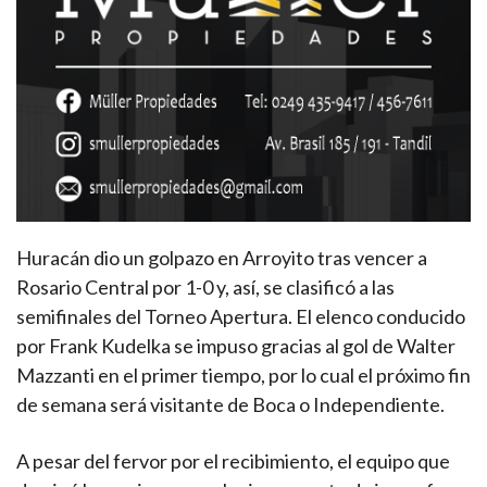
Huracán dio un golpazo en Arroyito tras vencer a
Rosario Central por 1-0 y, así, se clasificó a las
semifinales del Torneo Apertura. El elenco conducido
por Frank Kudelka se impuso gracias al gol de Walter
Mazzanti en el primer tiempo, por lo cual el próximo fin
de semana será visitante de Boca o Independiente.
A pesar del fervor por el recibimiento, el equipo que