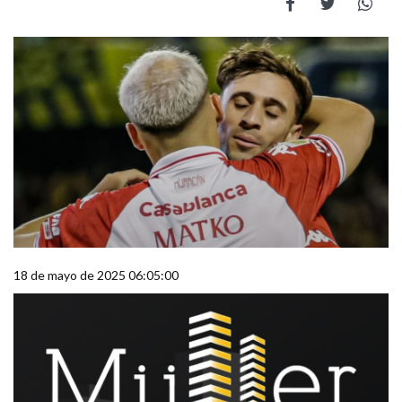
18 de mayo de 2025 06:05:00