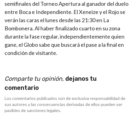
semifinales del Torneo Apertura al ganador del duelo
entre Boca e Independiente. El Xeneize y el Rojo se
verán las caras el lunes desde las 21:30 en La
Bombonera. Al haber finalizado cuarto en su zona
durante la fase regular, independientemente quien
gane, el Globo sabe que buscará el pase a la final en
condición de visitante.
Comparte tu opinión,
dejanos tu
comentario
Los comentarios publicados son de exclusiva responsabilidad de
sus autores y las consecuencias derivadas de ellos pueden ser
pasibles de sanciones legales.