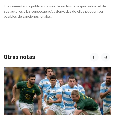
Los comentarios publicados son de exclusiva responsabilidad de
sus autores y las consecuencias derivadas de ellos pueden ser
pasibles de sanciones legales.
Otras notas
prev
next