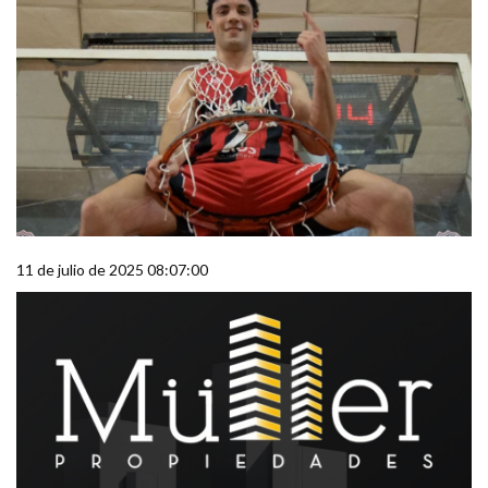
11 de julio de 2025 08:07:00