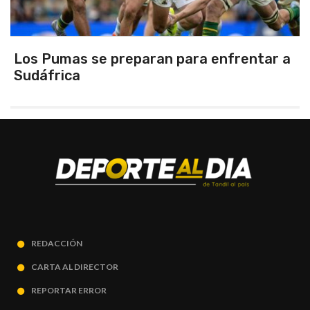
Los Pumas se preparan para enfrentar a
Sudáfrica
REDACCIÓN
CARTA AL DIRECTOR
REPORTAR ERROR