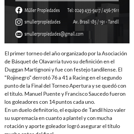
El primer torneo del año organizado por la Asociación
de Básquet de Olavarría tuvo su definición en el
Duggan Martignoni y fue con festejo tandilense. El
"Rojinegro" derrotó 76 a 41 a Racing en el segundo
punto de la Final del Torneo Apertura y se quedó con
el título. Manuel Puente y Francisco Saucedo fueron
los goleadores con 14 puntos cada uno.
En un duelo definitorio, el equipo de Tandil hizo valer
su supremacía en cuanto a plantel y con mucha
rotación y aporte goleador logró asegurar el título